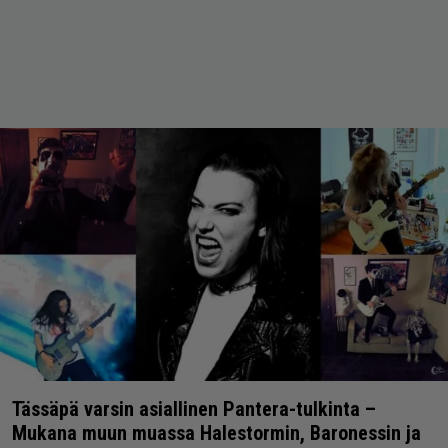
Tässäpä varsin asiallinen Pantera-tulkinta –
Mukana muun muassa Halestormin, Baronessin ja