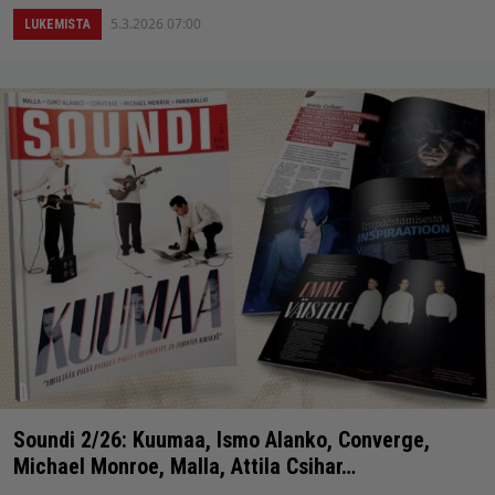
5.3.2026 07:00
LUKEMISTA
Soundi 2/26: Kuumaa, Ismo Alanko, Converge,
Michael Monroe, Malla, Attila Csihar…