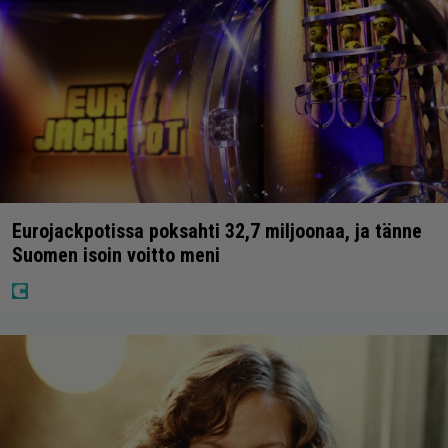
Eurojackpotissa poksahti 32,7 miljoonaa, ja tänne
Suomen isoin voitto meni