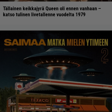
Tällainen keikkajyrä Queen oli ennen vanhaan –
katso tulinen livetallenne vuodelta 1979