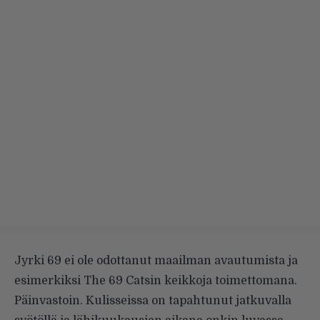
Jyrki 69 ei ole odottanut maailman avautumista ja
esimerkiksi The 69 Catsin keikkoja toimettomana.
Päinvastoin. Kulisseissa on tapahtunut jatkuvalla