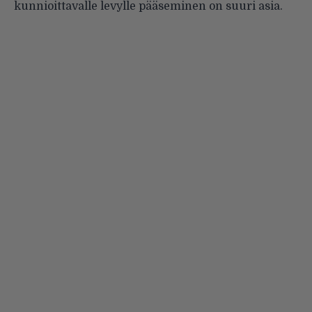
kunnioittavalle levylle pääseminen on suuri asia.