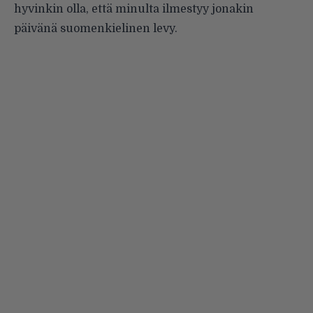
hyvinkin olla, että minulta ilmestyy jonakin
päivänä suomenkielinen levy.