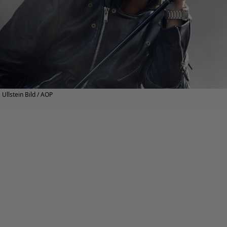
Ullstein Bild / AOP