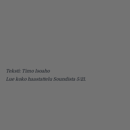
Teksti: Timo Isoaho
Lue koko haastattelu Soundista 5/21.