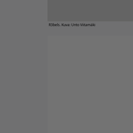
R3bels. Kuva: Unto Viitamäki