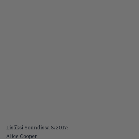
Lisäksi Soundissa 8/2017:
Alice Cooper