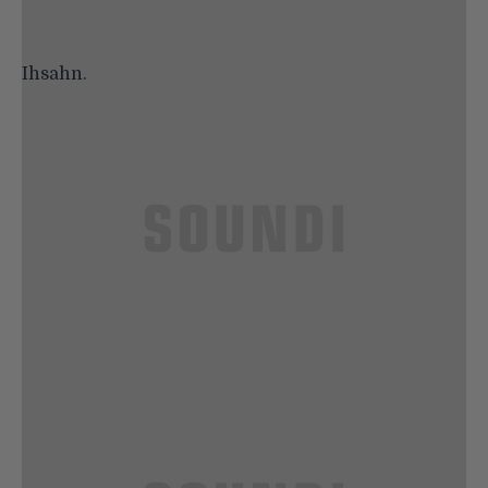
Ihsahn.