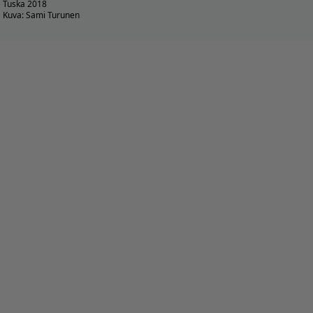
Tuska 2018
Kuva: Sami Turunen