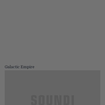
Galactic Empire