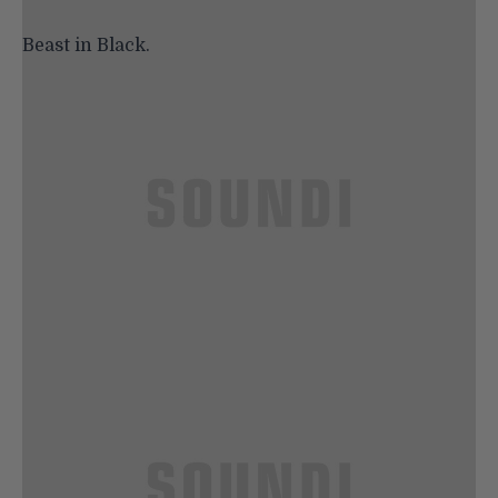
Beast in Black.