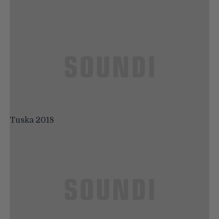
Tuska 2018