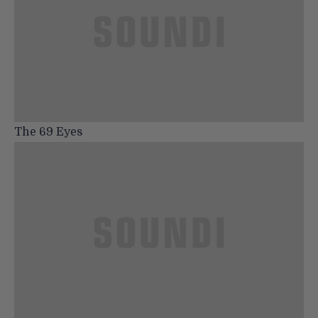
The 69 Eyes