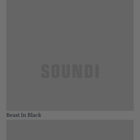
Beast In Black