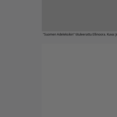
"Suomen Adeleksikin" tituleerattu Ellinoora. Kuva: