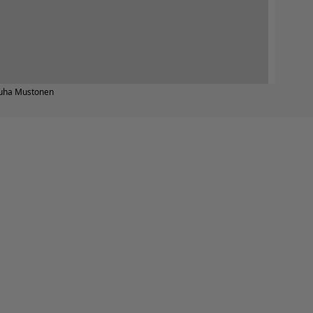
 Juha Mustonen