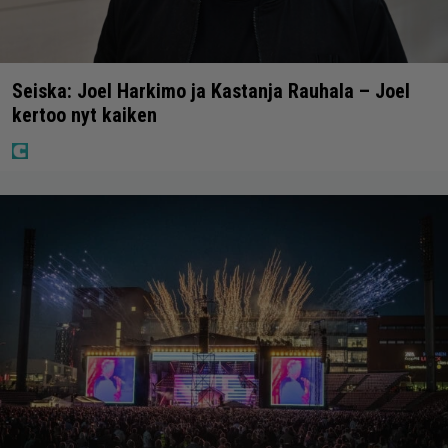
Seiska: Joel Harkimo ja Kastanja Rauhala – Joel
kertoo nyt kaiken