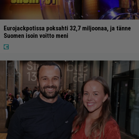
Eurojackpotissa poksahti 32,7 miljoonaa, ja tänne
Suomen isoin voitto meni