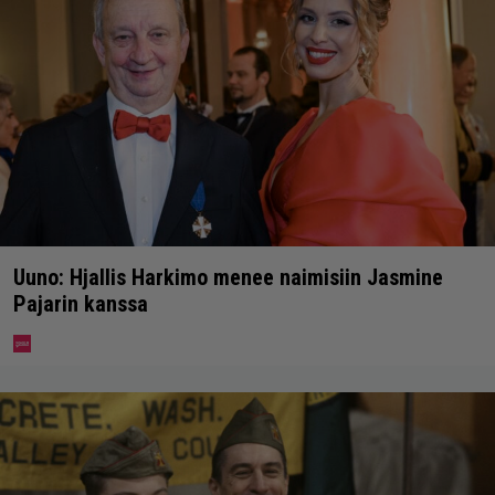
Uuno: Hjallis Harkimo menee naimisiin Jasmine
Pajarin kanssa