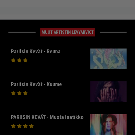
MUUT ARTISTIN LEVYARVIOT
Pariisin Kevät - Reuna
Pariisin Kevät - Kuume
PARIISIN KEVÄT - Musta laatikko