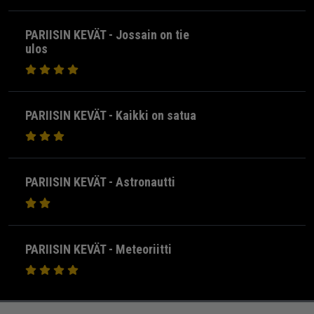
PARIISIN KEVÄT - Jossain on tie
ulos
PARIISIN KEVÄT - Kaikki on satua
PARIISIN KEVÄT - Astronautti
PARIISIN KEVÄT - Meteoriitti