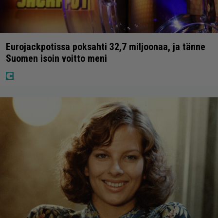
Eurojackpotissa poksahti 32,7 miljoonaa, ja tänne
Suomen isoin voitto meni