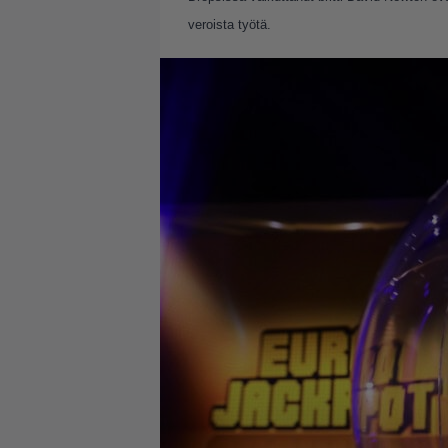
veroista työtä.