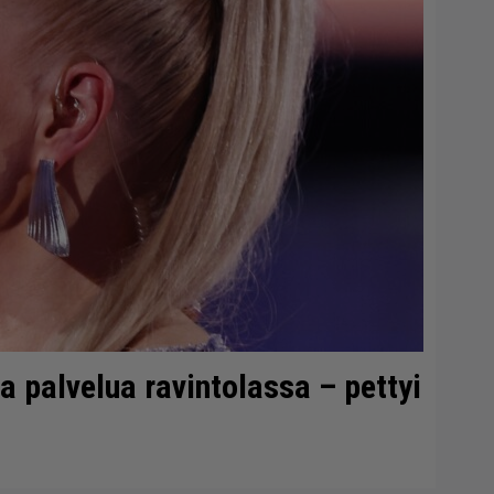
 palvelua ravintolassa – pettyi