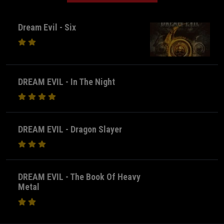
Dream Evil - Six
DREAM EVIL - In The Night
DREAM EVIL - Dragon Slayer
DREAM EVIL - The Book Of Heavy
Metal