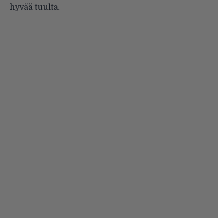
hyvää tuulta.