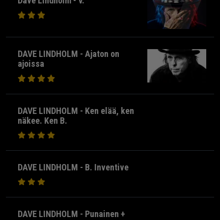
Dave Lindholm - V.
DAVE LINDHOLM - Ajaton on
ajoissa
DAVE LINDHOLM - Ken elää, ken
näkee. Ken B.
DAVE LINDHOLM - B. Inventive
DAVE LINDHOLM - Punainen +