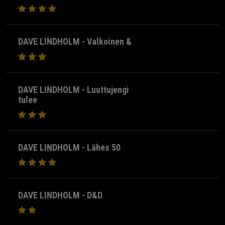
DAVE LINDHOLM - Valkoinen &
DAVE LINDHOLM - Luuttujengi
tulee
DAVE LINDHOLM - Lähes 50
DAVE LINDHOLM - D&D