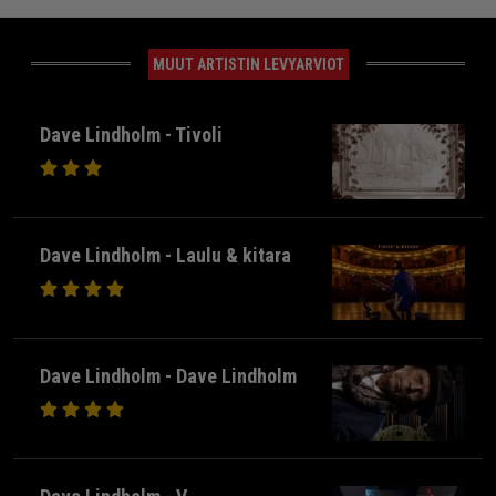
MUUT ARTISTIN LEVYARVIOT
Dave Lindholm - Tivoli
Dave Lindholm - Laulu & kitara
Dave Lindholm - Dave Lindholm