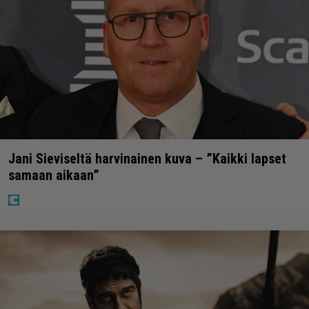
Jani Sieviseltä harvinainen kuva – ”Kaikki lapset
samaan aikaan”