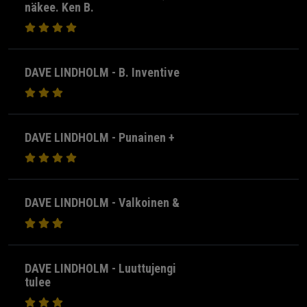
näkee. Ken B.
DAVE LINDHOLM - B. Inventive
DAVE LINDHOLM - Punainen +
DAVE LINDHOLM - Valkoinen &
DAVE LINDHOLM - Luuttujengi
tulee