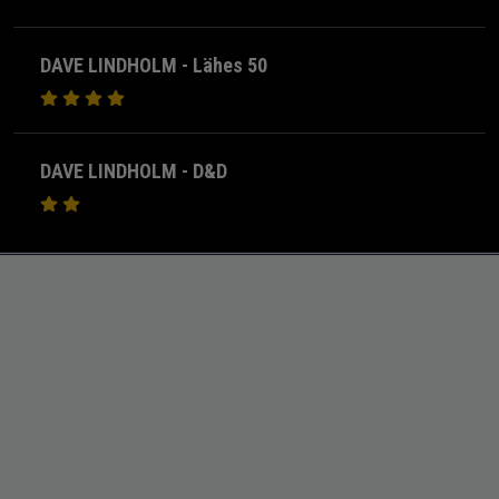
DAVE LINDHOLM - Lähes 50
DAVE LINDHOLM - D&D