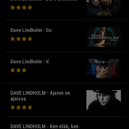
Dave Lindholm - Go
Dave Lindholm - V.
DAVE LINDHOLM - Ajaton on
ajoissa
DAVE LINDHOLM - Ken elää, ken