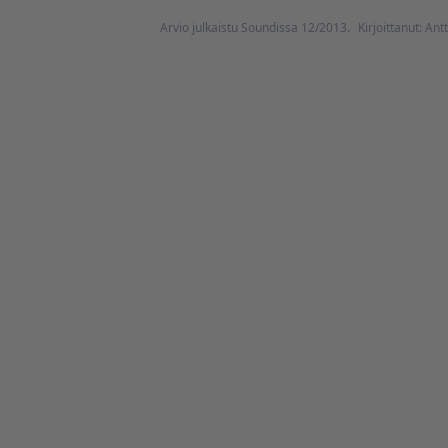
Arvio julkaistu Soundissa 12/2013.
Kirjoittanut: Ant