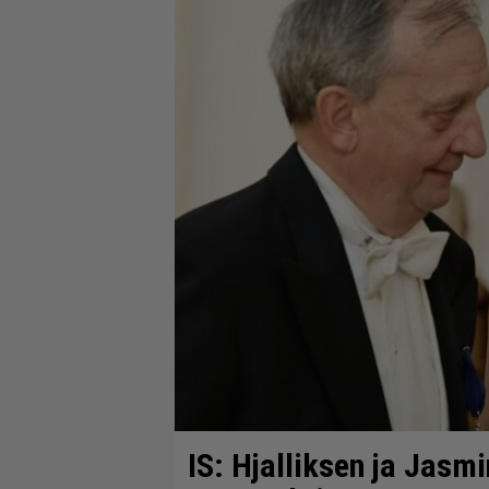
IS: Hjalliksen ja Jasm