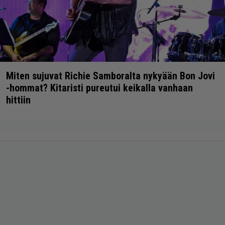
Miten sujuvat Richie Samboralta nykyään Bon Jovi
-hommat? Kitaristi pureutui keikalla vanhaan
hittiin