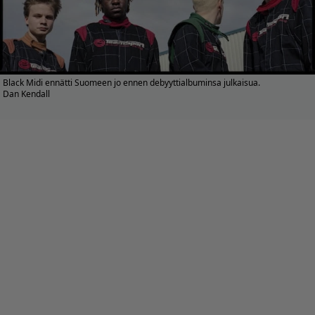
Black Midi ennätti Suomeen jo ennen debyyttialbuminsa julkaisua.
Dan Kendall