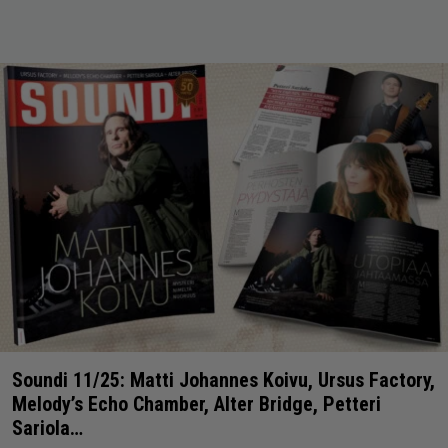
Soundi 11/25: Matti Johannes Koivu, Ursus Factory,
Melody’s Echo Chamber, Alter Bridge, Petteri
Sariola…