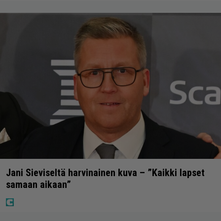
Jani Sieviseltä harvinainen kuva – ”Kaikki lapset
samaan aikaan”