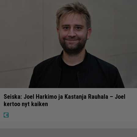
Seiska: Joel Harkimo ja Kastanja Rauhala – Joel
kertoo nyt kaiken