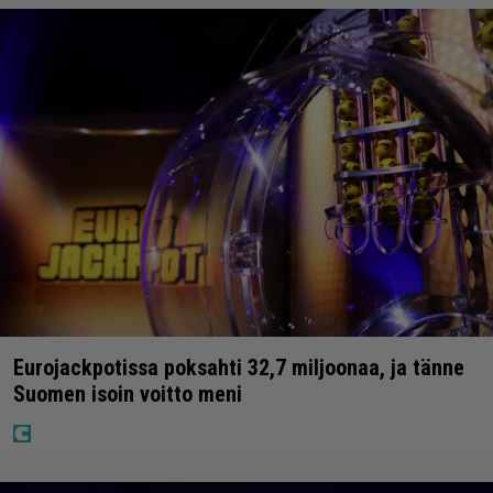
Eurojackpotissa poksahti 32,7 miljoonaa, ja tänne
Suomen isoin voitto meni