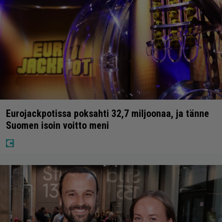
Eurojackpotissa poksahti 32,7 miljoonaa, ja tänne
Suomen isoin voitto meni