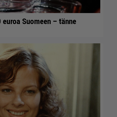
0 euroa Suomeen – tänne