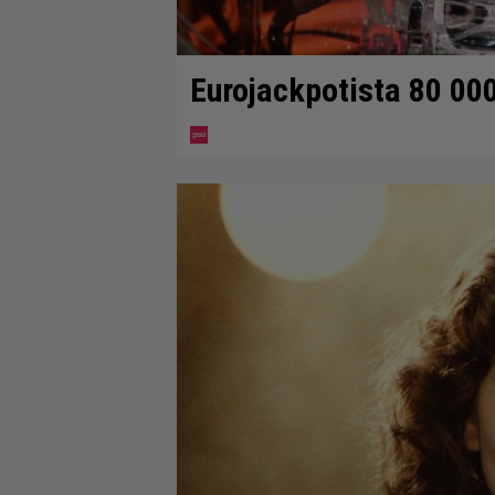
Eurojackpotista 80 00