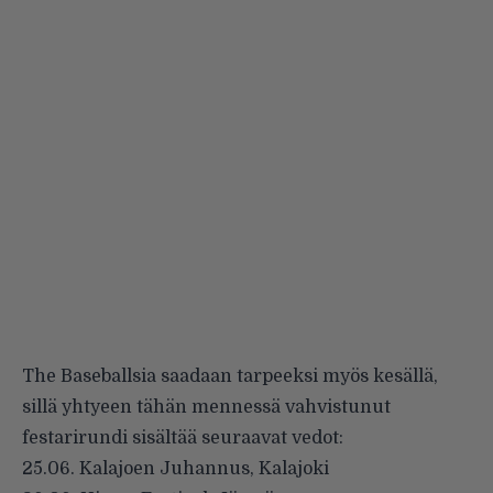
The Baseballsia saadaan tarpeeksi myös kesällä,
sillä yhtyeen tähän mennessä vahvistunut
festarirundi sisältää seuraavat vedot:
25.06. Kalajoen Juhannus, Kalajoki