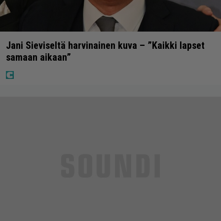
Jani Sieviseltä harvinainen kuva – ”Kaikki lapset
samaan aikaan”