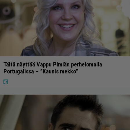
Tältä näyttää Vappu Pimiän perhelomalla
Portugalissa – ”Kaunis mekko”