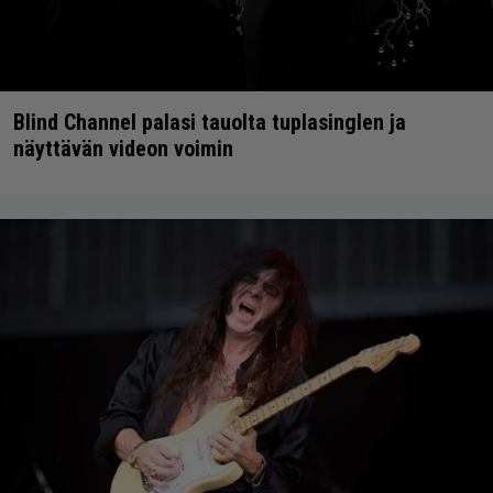
Blind Channel palasi tauolta tuplasinglen ja
näyttävän videon voimin