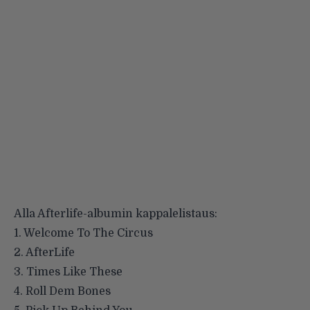
Alla Afterlife-albumin kappalelistaus:
1. Welcome To The Circus
2. AfterLife
3. Times Like These
4. Roll Dem Bones