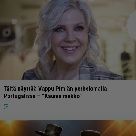
Tältä näyttää Vappu Pimiän perhelomalla
Portugalissa – ”Kaunis mekko”