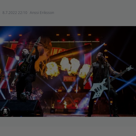
8.7.2022 22:10
Anssi Eriksson