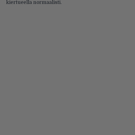
kiertueella normaalisti.