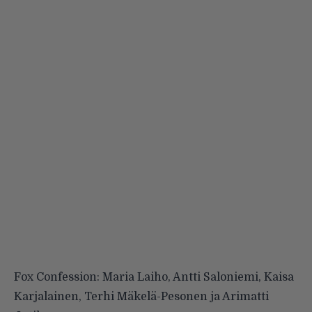
Fox Confession: Maria Laiho, Antti Saloniemi, Kaisa
Karjalainen, Terhi Mäkelä-Pesonen ja Arimatti