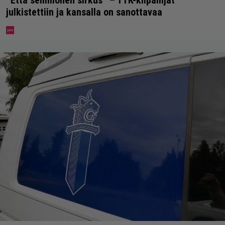
julkistettiin ja kansalla on sanottavaa