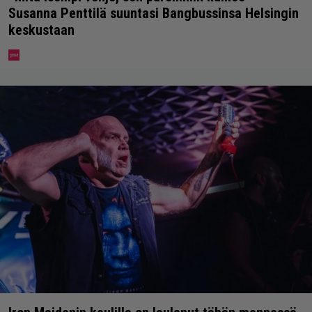
Susanna Penttilä suuntasi Bangbussinsa Helsingin
keskustaan