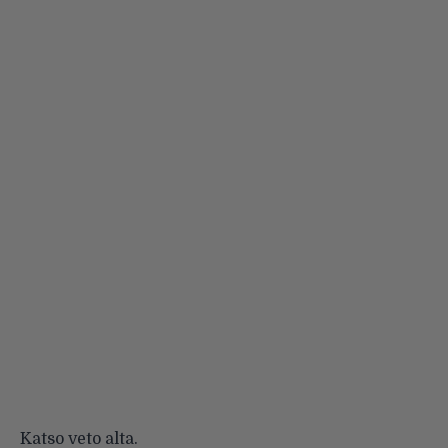
Katso veto alta.