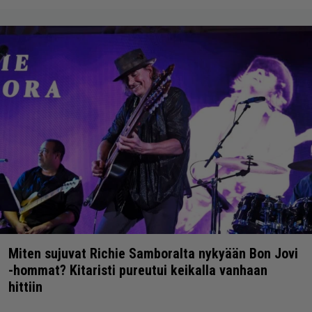
Miten sujuvat Richie Samboralta nykyään Bon Jovi
-hommat? Kitaristi pureutui keikalla vanhaan
hittiin