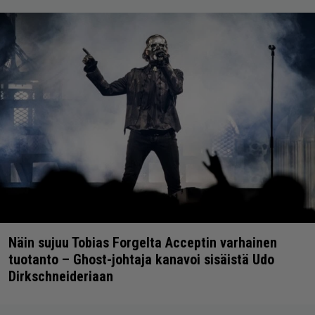
Näin sujuu Tobias Forgelta Acceptin varhainen
tuotanto – Ghost-johtaja kanavoi sisäistä Udo
Dirkschneideriaan