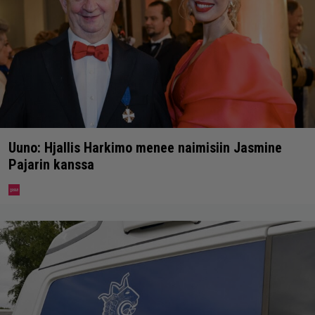
Uuno: Hjallis Harkimo menee naimisiin Jasmine
Pajarin kanssa