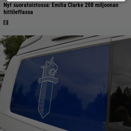
Nyt suoratoistossa: Emilia Clarke 208 miljoonan
hittileffassa