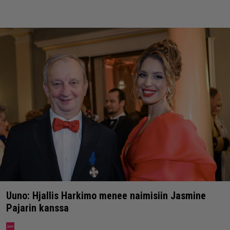
Uuno: Hjallis Harkimo menee naimisiin Jasmine
Pajarin kanssa