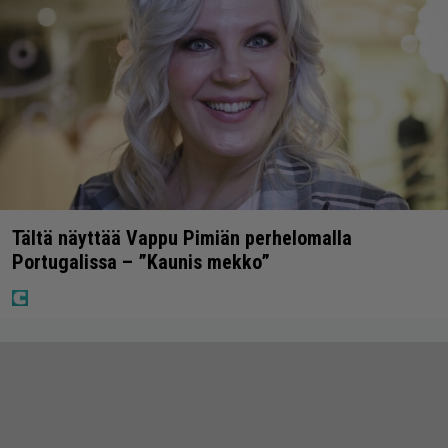
Tältä näyttää Vappu Pimiän perhelomalla
Portugalissa – ”Kaunis mekko”