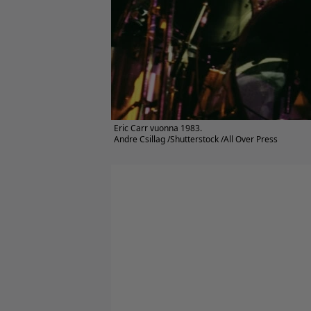
Eric Carr vuonna 1983.
Andre Csillag /Shutterstock /All Over Press