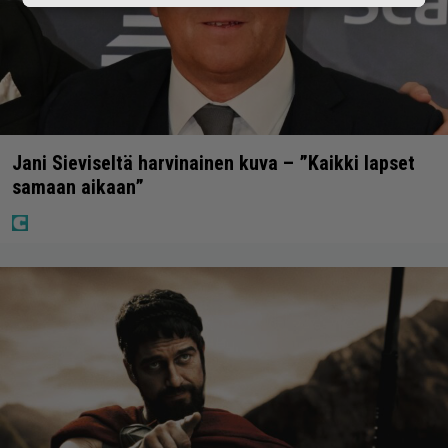
Jani Sieviseltä harvinainen kuva – ”Kaikki lapset
samaan aikaan”