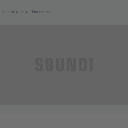
7.11.2016 12:34
Timo Isoaho