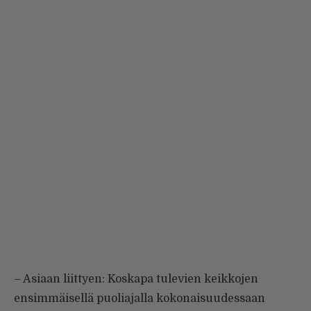
– Asiaan liittyen: Koskapa tulevien keikkojen
ensimmäisellä puoliajalla kokonaisuudessaan