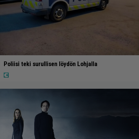
Poliisi teki surullisen löydön Lohjalla