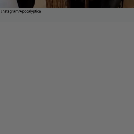
Instagram/Apocalyptica