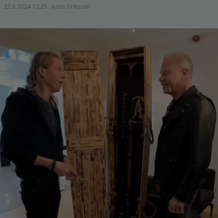
22.6.2024 12:25
Anssi Eriksson