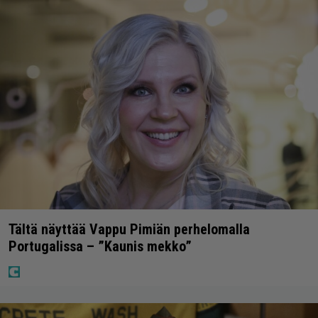
Tältä näyttää Vappu Pimiän perhelomalla
Portugalissa – ”Kaunis mekko”