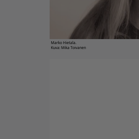
Marko Hietala.
Kuva: Mika Toivanen