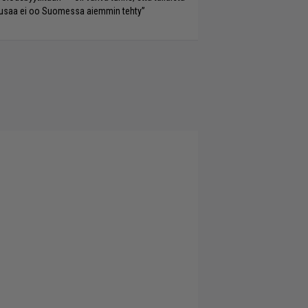
saa ei oo Suomessa aiemmin tehty”