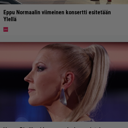
Eppu Normaalin viimeinen konsertti esitetään
Ylellä