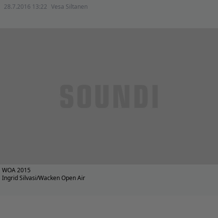
28.7.2016 13:22
Vesa Siltanen
WOA 2015
Ingrid Silvasi/Wacken Open Air