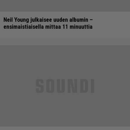
Neil Young julkaisee uuden albumin –
ensimaistiaisella mittaa 11 minuuttia