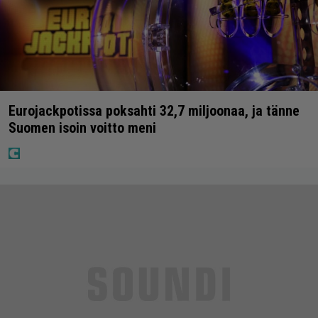
Eurojackpotissa poksahti 32,7 miljoonaa, ja tänne
Suomen isoin voitto meni