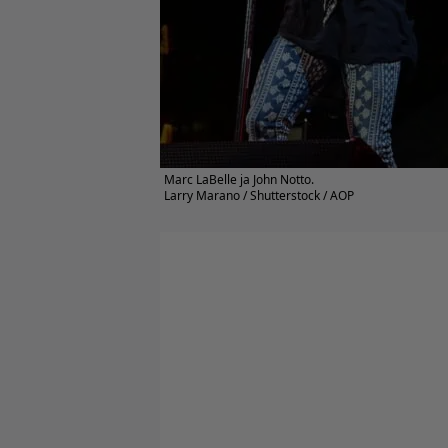
Marc LaBelle ja John Notto.
Larry Marano / Shutterstock / AOP