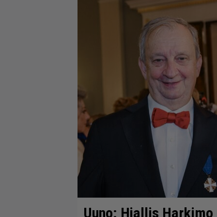
Uuno: Hjallis Harkimo