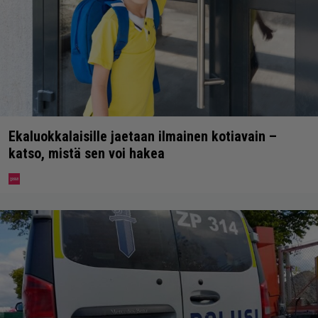
Ekaluokkalaisille jaetaan ilmainen kotiavain –
katso, mistä sen voi hakea