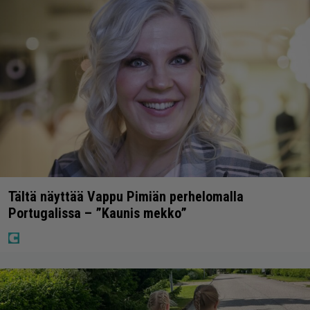
Tältä näyttää Vappu Pimiän perhelomalla
Portugalissa – ”Kaunis mekko”