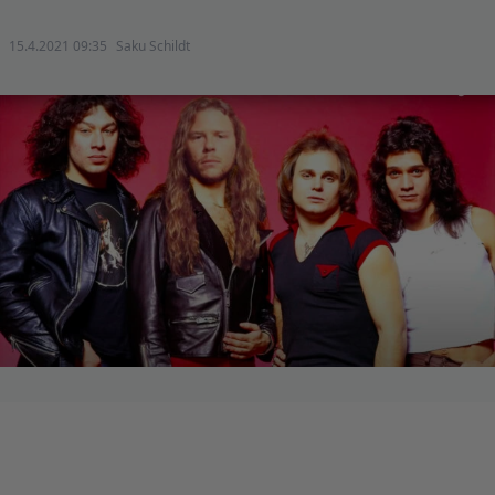
15.4.2021 09:35
Saku Schildt