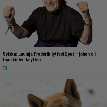
Seiska: Laulaja Frederik lyttäsi Eput – johan oli
taas kielen käyttöä