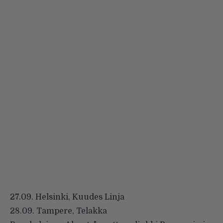
27.09. Helsinki, Kuudes Linja
28.09. Tampere, Telakka