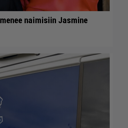
 menee naimisiin Jasmine