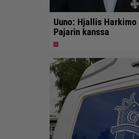
Uuno: Hjallis Harkimo
Pajarin kanssa